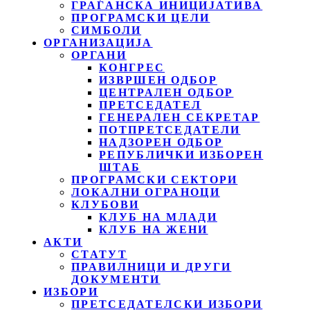
ГРАЃАНСКА ИНИЦИЈАТИВА
ПРОГРАМСКИ ЦЕЛИ
СИМБОЛИ
ОРГАНИЗАЦИЈА
ОРГАНИ
КОНГРЕС
ИЗВРШЕН ОДБОР
ЦЕНТРАЛЕН ОДБОР
ПРЕТСЕДАТЕЛ
ГЕНЕРАЛЕН СЕКРЕТАР
ПОТПРЕТСЕДАТЕЛИ
НАДЗОРЕН ОДБОР
РЕПУБЛИЧКИ ИЗБОРЕН
ШТАБ
ПРОГРАМСКИ СЕКТОРИ
ЛОКАЛНИ ОГРАНОЦИ
КЛУБОВИ
КЛУБ НА МЛАДИ
КЛУБ НА ЖЕНИ
АКТИ
СТАТУТ
ПРАВИЛНИЦИ И ДРУГИ
ДОКУМЕНТИ
ИЗБОРИ
ПРЕТСЕДАТЕЛСКИ ИЗБОРИ