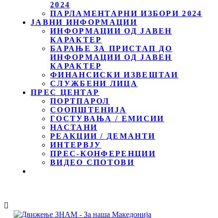
2024
ПАРЛАМЕНТАРНИ ИЗБОРИ 2024
ЈАВНИ ИНФОРМАЦИИ
ИНФОРМАЦИИ ОД ЈАВЕН
КАРАКТЕР
БАРАЊЕ ЗА ПРИСТАП ДО
ИНФОРМАЦИИ ОД ЈАВЕН
КАРАКТЕР
ФИНАНСИСКИ ИЗВЕШТАИ
СЛУЖБЕНИ ЛИЦА
ПРЕС ЦЕНТАР
ПОРТПАРОЛ
СООПШТЕНИЈА
ГОСТУВАЊА / ЕМИСИИ
НАСТАНИ
РЕАКЦИИ / ДЕМАНТИ
ИНТЕРВЈУ
ПРЕС-КОНФЕРЕНЦИИ
ВИДЕО СПОТОВИ