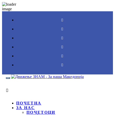
Toggle
navigation
ПОЧЕТНА
ЗА НАС
ПОЧЕТОЦИ