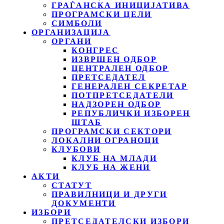
ГРАЃАНСКА ИНИЦИЈАТИВА
ПРОГРАМСКИ ЦЕЛИ
СИМБОЛИ
ОРГАНИЗАЦИЈА
ОРГАНИ
КОНГРЕС
ИЗВРШЕН ОДБОР
ЦЕНТРАЛЕН ОДБОР
ПРЕТСЕДАТЕЛ
ГЕНЕРАЛЕН СЕКРЕТАР
ПОТПРЕТСЕДАТЕЛИ
НАДЗОРЕН ОДБОР
РЕПУБЛИЧКИ ИЗБОРЕН
ШТАБ
ПРОГРАМСКИ СЕКТОРИ
ЛОКАЛНИ ОГРАНОЦИ
КЛУБОВИ
КЛУБ НА МЛАДИ
КЛУБ НА ЖЕНИ
АКТИ
СТАТУТ
ПРАВИЛНИЦИ И ДРУГИ
ДОКУМЕНТИ
ИЗБОРИ
ПРЕТСЕДАТЕЛСКИ ИЗБОРИ