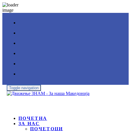
Toggle navigation
ПОЧЕТНА
ЗА НАС
ПОЧЕТОЦИ