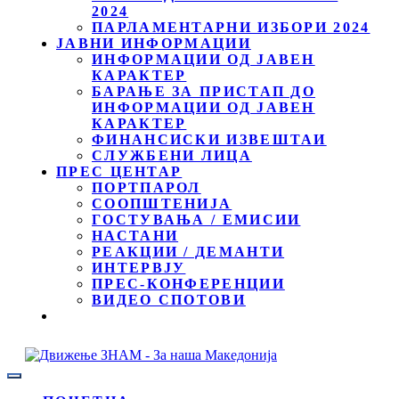
2024
ПАРЛАМЕНТАРНИ ИЗБОРИ 2024
ЈАВНИ ИНФОРМАЦИИ
ИНФОРМАЦИИ ОД ЈАВЕН
КАРАКТЕР
БАРАЊЕ ЗА ПРИСТАП ДО
ИНФОРМАЦИИ ОД ЈАВЕН
КАРАКТЕР
ФИНАНСИСКИ ИЗВЕШТАИ
СЛУЖБЕНИ ЛИЦА
ПРЕС ЦЕНТАР
ПОРТПАРОЛ
СООПШТЕНИЈА
ГОСТУВАЊА / ЕМИСИИ
НАСТАНИ
РЕАКЦИИ / ДЕМАНТИ
ИНТЕРВЈУ
ПРЕС-КОНФЕРЕНЦИИ
ВИДЕО СПОТОВИ