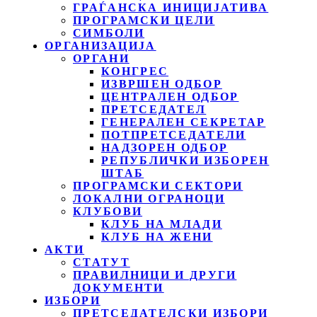
ГРАЃАНСКА ИНИЦИЈАТИВА
ПРОГРАМСКИ ЦЕЛИ
СИМБОЛИ
ОРГАНИЗАЦИЈА
ОРГАНИ
КОНГРЕС
ИЗВРШЕН ОДБОР
ЦЕНТРАЛЕН ОДБОР
ПРЕТСЕДАТЕЛ
ГЕНЕРАЛЕН СЕКРЕТАР
ПОТПРЕТСЕДАТЕЛИ
НАДЗОРЕН ОДБОР
РЕПУБЛИЧКИ ИЗБОРЕН
ШТАБ
ПРОГРАМСКИ СЕКТОРИ
ЛОКАЛНИ ОГРАНОЦИ
КЛУБОВИ
КЛУБ НА МЛАДИ
КЛУБ НА ЖЕНИ
АКТИ
СТАТУТ
ПРАВИЛНИЦИ И ДРУГИ
ДОКУМЕНТИ
ИЗБОРИ
ПРЕТСЕДАТЕЛСКИ ИЗБОРИ