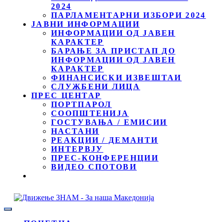
2024
ПАРЛАМЕНТАРНИ ИЗБОРИ 2024
ЈАВНИ ИНФОРМАЦИИ
ИНФОРМАЦИИ ОД ЈАВЕН
КАРАКТЕР
БАРАЊЕ ЗА ПРИСТАП ДО
ИНФОРМАЦИИ ОД ЈАВЕН
КАРАКТЕР
ФИНАНСИСКИ ИЗВЕШТАИ
СЛУЖБЕНИ ЛИЦА
ПРЕС ЦЕНТАР
ПОРТПАРОЛ
СООПШТЕНИЈА
ГОСТУВАЊА / ЕМИСИИ
НАСТАНИ
РЕАКЦИИ / ДЕМАНТИ
ИНТЕРВЈУ
ПРЕС-КОНФЕРЕНЦИИ
ВИДЕО СПОТОВИ