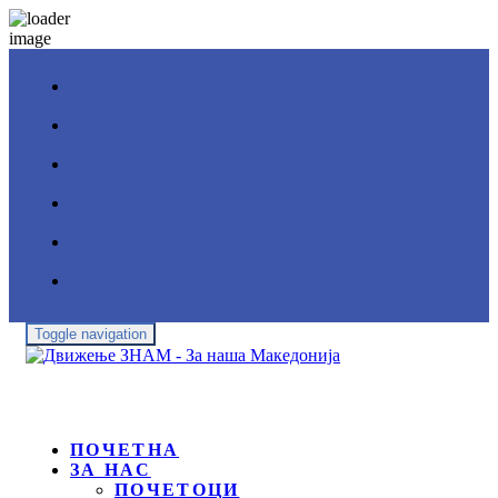
Toggle navigation
ПОЧЕТНА
ЗА НАС
ПОЧЕТОЦИ