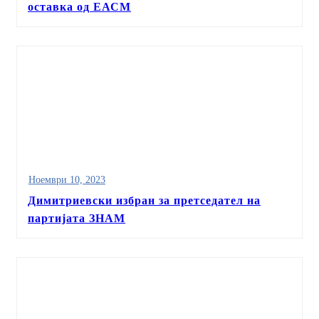
оставка од ЕАСМ
Ноември 10, 2023
Димитриевски избран за претседател на
партијата ЗНАМ