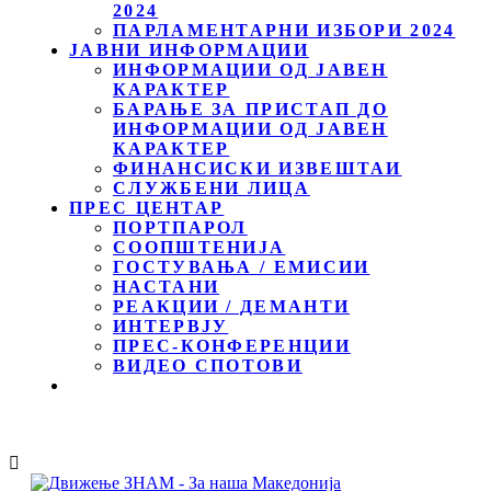
2024
ПАРЛАМЕНТАРНИ ИЗБОРИ 2024
ЈАВНИ ИНФОРМАЦИИ
ИНФОРМАЦИИ ОД ЈАВЕН
КАРАКТЕР
БАРАЊЕ ЗА ПРИСТАП ДО
ИНФОРМАЦИИ ОД ЈАВЕН
КАРАКТЕР
ФИНАНСИСКИ ИЗВЕШТАИ
СЛУЖБЕНИ ЛИЦА
ПРЕС ЦЕНТАР
ПОРТПАРОЛ
СООПШТЕНИЈА
ГОСТУВАЊА / ЕМИСИИ
НАСТАНИ
РЕАКЦИИ / ДЕМАНТИ
ИНТЕРВЈУ
ПРЕС-КОНФЕРЕНЦИИ
ВИДЕО СПОТОВИ