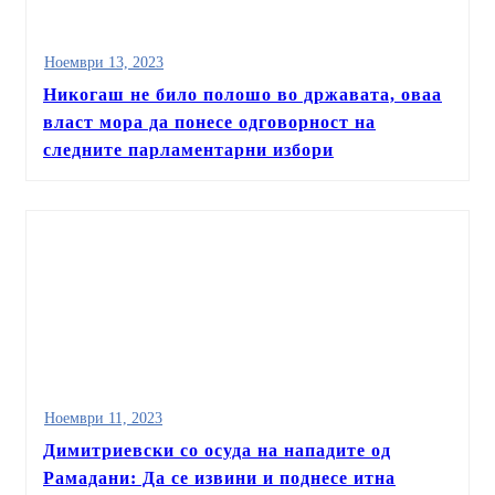
Ноември 13, 2023
Никогаш не било полошо во државата, оваа
власт мора да понесе одговорност на
следните парламентарни избори
Ноември 11, 2023
Димитриевски со осуда на нападите од
Рамадани: Да се извини и поднесе итна