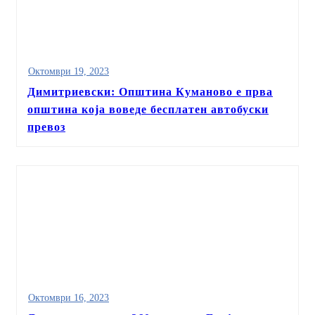
Октомври 19, 2023
Димитриевски: Општина Куманово е прва
општина која воведе бесплатен автобуски
превоз
Октомври 16, 2023