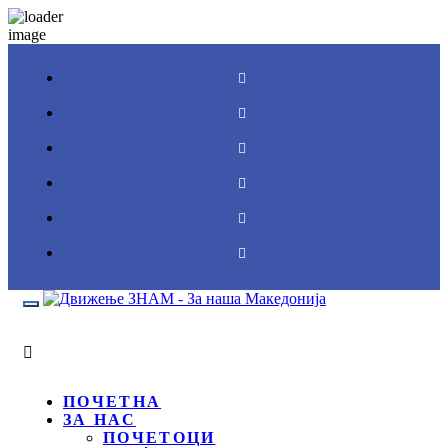
Toggle
navigation
ПОЧЕТНА
ЗА НАС
ПОЧЕТОЦИ