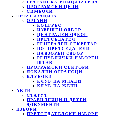
ГРАЃАНСКА ИНИЦИЈАТИВА
ПРОГРАМСКИ ЦЕЛИ
СИМБОЛИ
ОРГАНИЗАЦИЈА
ОРГАНИ
КОНГРЕС
ИЗВРШЕН ОДБОР
ЦЕНТРАЛЕН ОДБОР
ПРЕТСЕДАТЕЛ
ГЕНЕРАЛЕН СЕКРЕТАР
ПОТПРЕТСЕДАТЕЛИ
НАДЗОРЕН ОДБОР
РЕПУБЛИЧКИ ИЗБОРЕН
ШТАБ
ПРОГРАМСКИ СЕКТОРИ
ЛОКАЛНИ ОГРАНОЦИ
КЛУБОВИ
КЛУБ НА МЛАДИ
КЛУБ НА ЖЕНИ
АКТИ
СТАТУТ
ПРАВИЛНИЦИ И ДРУГИ
ДОКУМЕНТИ
ИЗБОРИ
ПРЕТСЕДАТЕЛСКИ ИЗБОРИ